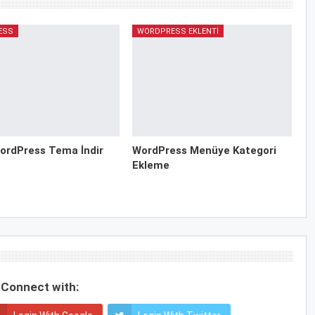
ESS
WORDPRESS EKLENTI
ordPress Tema İndir
WordPress Menüye Kategori
Ekleme
Connect with: