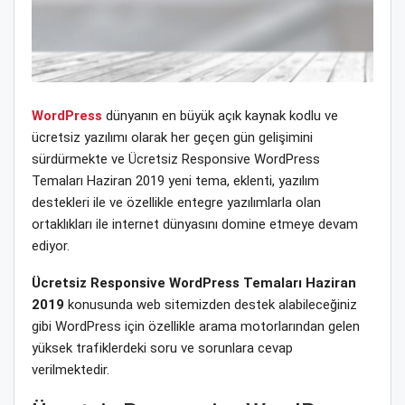
WordPress
dünyanın en büyük açık kaynak kodlu ve
ücretsiz yazılımı olarak her geçen gün gelişimini
sürdürmekte ve Ücretsiz Responsive WordPress
Temaları Haziran 2019 yeni tema, eklenti, yazılım
destekleri ile ve özellikle entegre yazılımlarla olan
ortaklıkları ile internet dünyasını domine etmeye devam
ediyor.
Ücretsiz Responsive WordPress Temaları Haziran
2019
konusunda web sitemizden destek alabileceğiniz
gibi WordPress için özellikle arama motorlarından gelen
yüksek trafiklerdeki soru ve sorunlara cevap
verilmektedir.