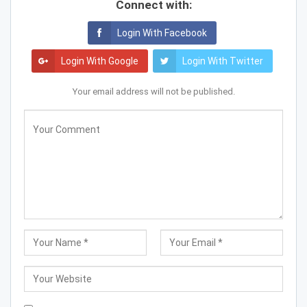
Connect with:
Login With Facebook
Login With Google
Login With Twitter
Your email address will not be published.