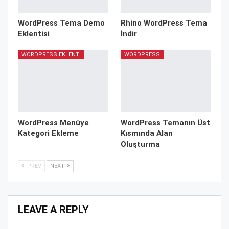
WordPress Tema Demo
Rhino WordPress Tema
Eklentisi
İndir
WORDPRESS EKLENTI
WORDPRESS
WordPress Menüye
WordPress Temanın Üst
Kategori Ekleme
Kısmında Alan
Oluşturma
PREV
NEXT
LEAVE A REPLY