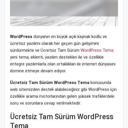
WordPress
dünyanın en büyük açık kaynak kodlu ve
ücretsiz yazılımı olarak her geçen gün gelişimini
sürdürmekte ve Ücretsiz Tam Sürüm
WordPress Tema
yeni tema, eklenti, yazılım destekleri ile ve özellikle
entegre yazılımlarla olan ortaklıkları ile internet dünyasını
domine etmeye devam ediyor.
Ücretsiz Tam Sürüm WordPress Tema
konusunda
web sitemizden destek alabileceğiniz gibi WordPress için
özellikle arama motorlarından gelen yüksek trafiklerdeki
soru ve sorunlara cevap verilmektedir.
Ücretsiz Tam Sürüm WordPress
Tema