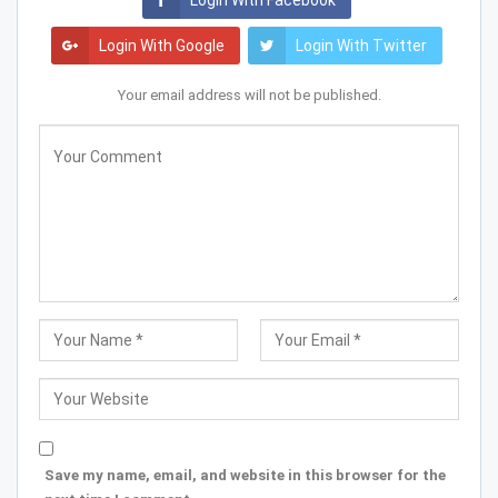
Login With Facebook
Login With Google
Login With Twitter
Your email address will not be published.
Save my name, email, and website in this browser for the