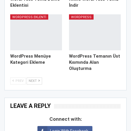
Eklentisi
İndir
WORDPRESS EKLENTI
WORDPRESS
WordPress Menüye
WordPress Temanın Üst
Kategori Ekleme
Kısmında Alan
Oluşturma
PREV
NEXT
LEAVE A REPLY
Connect with: