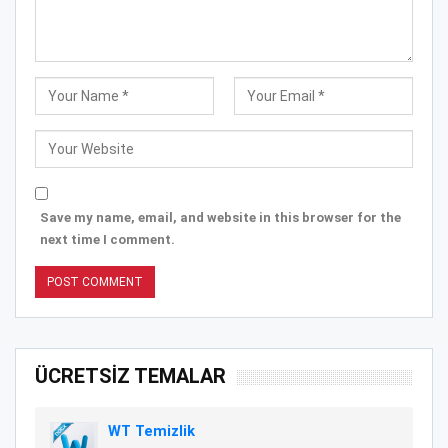
Save my name, email, and website in this browser for the
next time I comment.
ÜCRETSİZ TEMALAR
WT Temizlik