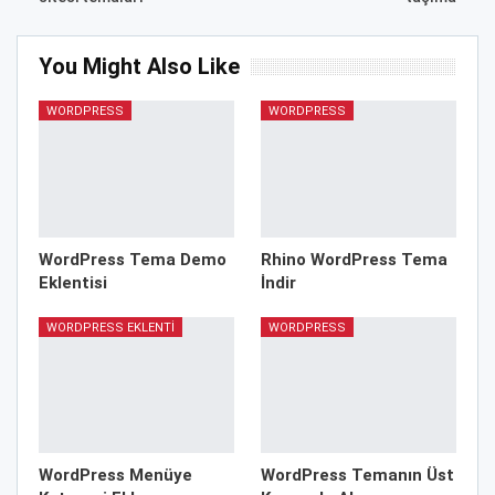
You Might Also Like
WORDPRESS
WORDPRESS
WordPress Tema Demo
Rhino WordPress Tema
Eklentisi
İndir
WORDPRESS EKLENTI
WORDPRESS
WordPress Menüye
WordPress Temanın Üst