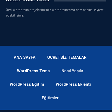
Özel wordpress projeleriniz için wordpresstema.com sitesini ziyaret
edebilirsiniz.
ANA SAYFA
ÜCRETSİZ TEMALAR
WordPress Tema
Nasıl Yapılır
WordPress Eğitim
WordPress Eklenti
Eğitimler