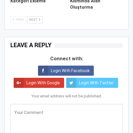
Kategori Ekleme
Kısmında Alan
Oluşturma
PREV
NEXT
LEAVE A REPLY
Connect with:
Login With Facebook
Login With Google
Login With Twitter
Your email address will not be published.