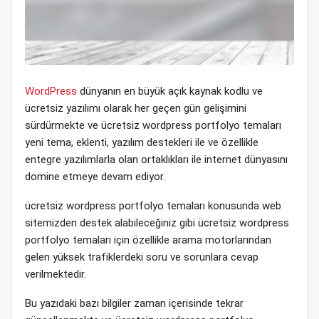
WordPress
dünyanın en büyük açık kaynak kodlu ve
ücretsiz yazılımı olarak her geçen gün gelişimini
sürdürmekte ve ücretsiz wordpress portfolyo temaları
yeni tema, eklenti, yazılım destekleri ile ve özellikle
entegre yazılımlarla olan ortaklıkları ile internet dünyasını
domine etmeye devam ediyor.
ücretsiz wordpress portfolyo temaları konusunda web
sitemizden destek alabileceğiniz gibi ücretsiz wordpress
portfolyo temaları için özellikle arama motorlarından
gelen yüksek trafiklerdeki soru ve sorunlara cevap
verilmektedir.
Bu yazıdaki bazı bilgiler zaman içerisinde tekrar