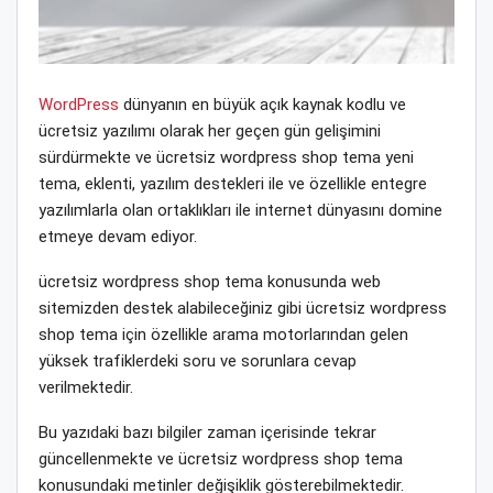
WordPress
dünyanın en büyük açık kaynak kodlu ve
ücretsiz yazılımı olarak her geçen gün gelişimini
sürdürmekte ve ücretsiz wordpress shop tema yeni
tema, eklenti, yazılım destekleri ile ve özellikle entegre
yazılımlarla olan ortaklıkları ile internet dünyasını domine
etmeye devam ediyor.
ücretsiz wordpress shop tema konusunda web
sitemizden destek alabileceğiniz gibi ücretsiz wordpress
shop tema için özellikle arama motorlarından gelen
yüksek trafiklerdeki soru ve sorunlara cevap
verilmektedir.
Bu yazıdaki bazı bilgiler zaman içerisinde tekrar
güncellenmekte ve ücretsiz wordpress shop tema
konusundaki metinler değişiklik gösterebilmektedir.