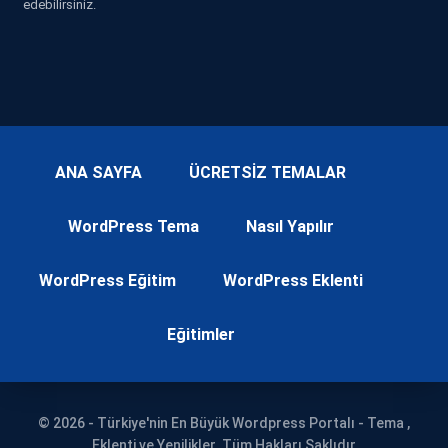
edebilirsiniz.
ANA SAYFA
ÜCRETSİZ TEMALAR
WordPress Tema
Nasıl Yapılır
WordPress Eğitim
WordPress Eklenti
Eğitimler
© 2026 - Türkiye'nin En Büyük Wordpress Portalı - Tema ,
Eklenti ve Yenilikler. Tüm Hakları Saklıdır