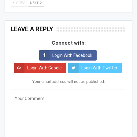
PREV
NEXT
LEAVE A REPLY
Connect with:
Login With Facebook
Login With Google
Login With Twitter
Your email address will not be published.