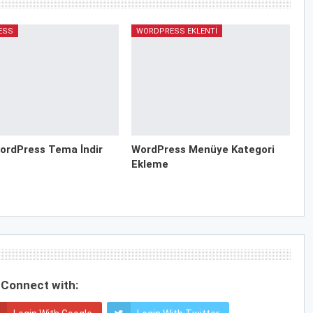
ESS
WORDPRESS EKLENTI
ordPress Tema İndir
WordPress Menüye Kategori
Ekleme
Connect with: