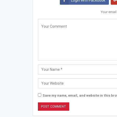
Login With Facebook
Your email
Save my name, email, and website in this bro