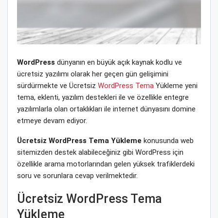
WordPress
dünyanın en büyük açık kaynak kodlu ve
ücretsiz yazılımı olarak her geçen gün gelişimini
sürdürmekte ve Ücretsiz
WordPress Tema
Yükleme yeni
tema, eklenti, yazılım destekleri ile ve özellikle entegre
yazılımlarla olan ortaklıkları ile internet dünyasını domine
etmeye devam ediyor.
Ücretsiz WordPress Tema Yükleme
konusunda web
sitemizden destek alabileceğiniz gibi WordPress için
özellikle arama motorlarından gelen yüksek trafiklerdeki
soru ve sorunlara cevap verilmektedir.
Ücretsiz WordPress Tema
Yükleme