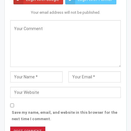
Your email address will not be published.
Save my name, email, and website in this browser for the
next time I comment.