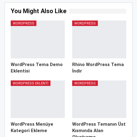
You Might Also Like
WORDPRESS
WORDPRESS
WordPress Tema Demo
Rhino WordPress Tema
Eklentisi
İndir
WORDPRESS EKLENTI
WORDPRESS
WordPress Menüye
WordPress Temanın Üst
Kategori Ekleme
Kısmında Alan