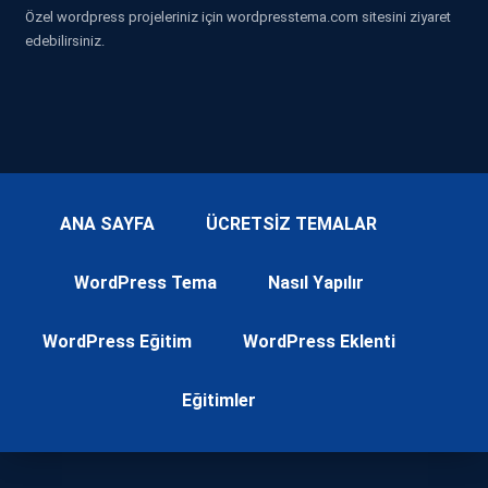
Özel wordpress projeleriniz için wordpresstema.com sitesini ziyaret
edebilirsiniz.
ANA SAYFA
ÜCRETSİZ TEMALAR
WordPress Tema
Nasıl Yapılır
WordPress Eğitim
WordPress Eklenti
Eğitimler