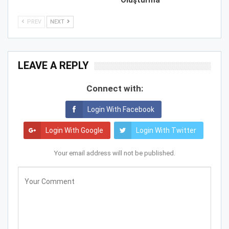
Oluşturma
PREV
NEXT
LEAVE A REPLY
Connect with:
Login With Facebook
Login With Google
Login With Twitter
Your email address will not be published.