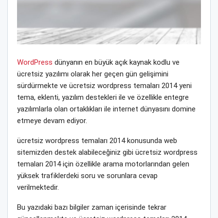
WordPress
dünyanın en büyük açık kaynak kodlu ve
ücretsiz yazılımı olarak her geçen gün gelişimini
sürdürmekte ve ücretsiz wordpress temaları 2014 yeni
tema, eklenti, yazılım destekleri ile ve özellikle entegre
yazılımlarla olan ortaklıkları ile internet dünyasını domine
etmeye devam ediyor.
ücretsiz wordpress temaları 2014 konusunda web
sitemizden destek alabileceğiniz gibi ücretsiz wordpress
temaları 2014 için özellikle arama motorlarından gelen
yüksek trafiklerdeki soru ve sorunlara cevap
verilmektedir.
Bu yazıdaki bazı bilgiler zaman içerisinde tekrar