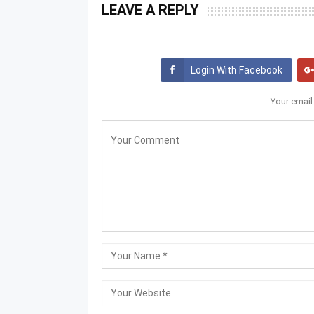
LEAVE A REPLY
Login With Facebook
Your email