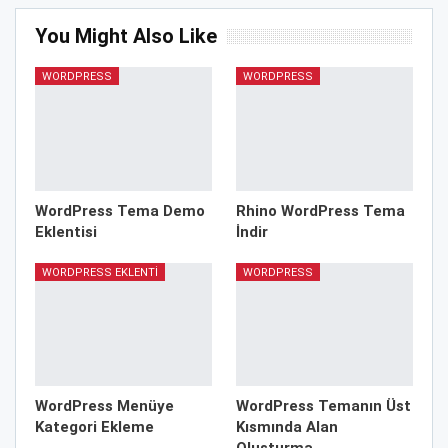
You Might Also Like
WORDPRESS
WORDPRESS
WordPress Tema Demo
Rhino WordPress Tema
Eklentisi
İndir
WORDPRESS EKLENTI
WORDPRESS
WordPress Menüye
WordPress Temanın Üst
Kategori Ekleme
Kısmında Alan