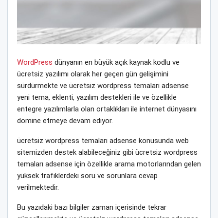
WordPress
dünyanın en büyük açık kaynak kodlu ve
ücretsiz yazılımı olarak her geçen gün gelişimini
sürdürmekte ve ücretsiz wordpress temaları adsense
yeni tema, eklenti, yazılım destekleri ile ve özellikle
entegre yazılımlarla olan ortaklıkları ile internet dünyasını
domine etmeye devam ediyor.
ücretsiz wordpress temaları adsense konusunda web
sitemizden destek alabileceğiniz gibi ücretsiz wordpress
temaları adsense için özellikle arama motorlarından gelen
yüksek trafiklerdeki soru ve sorunlara cevap
verilmektedir.
Bu yazıdaki bazı bilgiler zaman içerisinde tekrar