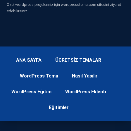
Özel wordpress projeleriniz için wordpresstema.com sitesini ziyaret
edebilirsiniz.
ANA SAYFA
ÜCRETSİZ TEMALAR
WordPress Tema
Nasıl Yapılır
WordPress Eğitim
WordPress Eklenti
Eğitimler