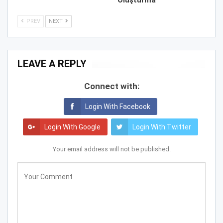
Oluşturma
PREV
NEXT
LEAVE A REPLY
Connect with:
Login With Facebook
Login With Google
Login With Twitter
Your email address will not be published.