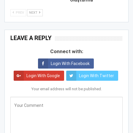
Oluşturma
PREV
NEXT
LEAVE A REPLY
Connect with:
Login With Facebook
Login With Google
Login With Twitter
Your email address will not be published.