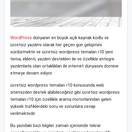
WordPress
dünyanın en büyük açık kaynak kodlu ve
ücretsiz yazılımı olarak her geçen gün gelişimini
sürdürmekte ve ücretsiz wordpress temaları r10 yeni
tema, eklenti, yazılım destekleri ile ve özellikle entegre
yazılımlarla olan ortaklıkları ile internet dünyasını domine
etmeye devam ediyor.
ücretsiz wordpress temaları r10 konusunda web
sitemizden destek alabileceğiniz gibi ücretsiz wordpress
temaları r10 için özellikle arama motorlarından gelen
yüksek trafiklerdeki soru ve sorunlara cevap
verilmektedir.
Bu yazıdaki bazı bilgiler zaman içerisinde tekrar