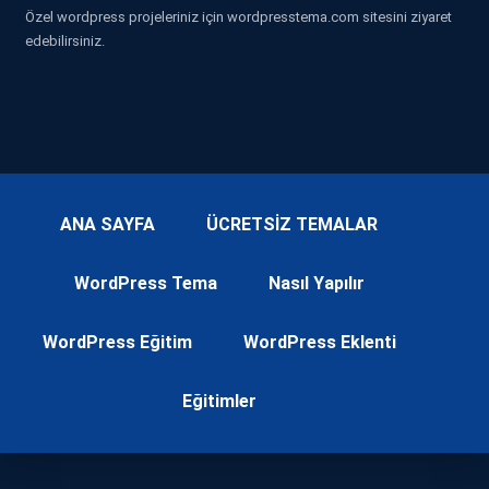
Özel wordpress projeleriniz için wordpresstema.com sitesini ziyaret
edebilirsiniz.
ANA SAYFA
ÜCRETSİZ TEMALAR
WordPress Tema
Nasıl Yapılır
WordPress Eğitim
WordPress Eklenti
Eğitimler