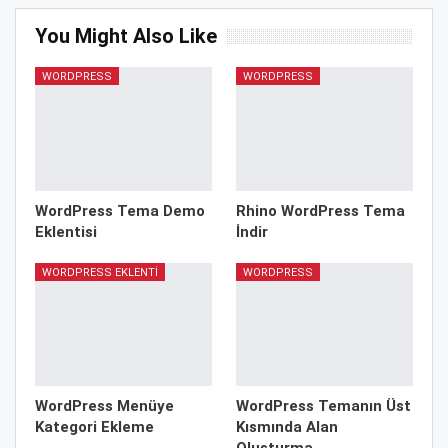
You Might Also Like
WORDPRESS
WORDPRESS
WordPress Tema Demo
Rhino WordPress Tema
Eklentisi
İndir
WORDPRESS EKLENTI
WORDPRESS
WordPress Menüye
WordPress Temanın Üst
Kategori Ekleme
Kısmında Alan