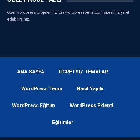
Özel wordpress projeleriniz için wordpresstema.com sitesini ziyaret
edebilirsiniz.
ANA SAYFA
ÜCRETSİZ TEMALAR
WordPress Tema
Nasıl Yapılır
WordPress Eğitim
WordPress Eklenti
Eğitimler