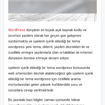
WordPress
dünyanın en büyük açık kaynak kodlu ve
ücretsiz yazılımı olarak her geçen gün gelişimini
sürdürmekte ve üyelerin içerik eklediği bir tema
wordpress yeni tema, eklenti, yazılım destekleri ile ve
özellikle entegre yazılımlarla olan ortaklıkları ile internet
dünyasını domine etmeye devam ediyor.
üyelerin içerik eklediği bir tema wordpress konusunda
web sitemizden destek alabileceğiniz gibi üyelerin içerik
eklediği bir tema wordpress için özellikle arama
motorlarından gelen yüksek trafiklerdeki soru ve
sorunlara cevap verilmektedir.
Bu yazıdaki bazı bilgiler zaman içerisinde tekrar