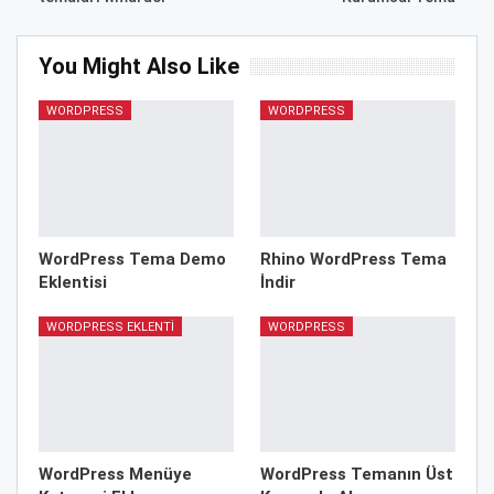
You Might Also Like
WORDPRESS
WORDPRESS
WordPress Tema Demo
Rhino WordPress Tema
Eklentisi
İndir
WORDPRESS EKLENTI
WORDPRESS
WordPress Menüye
WordPress Temanın Üst