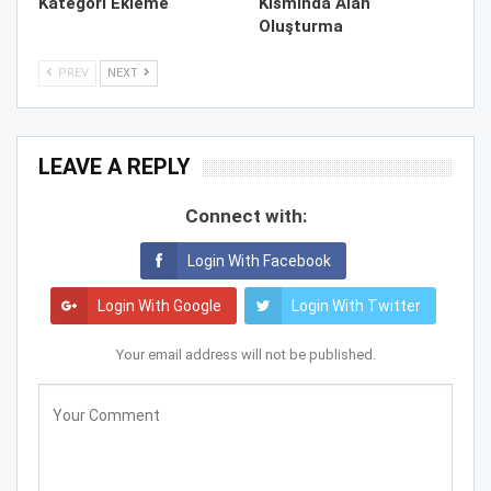
Kategori Ekleme
Kısmında Alan
Oluşturma
PREV
NEXT
LEAVE A REPLY
Connect with:
Login With Facebook
Login With Google
Login With Twitter
Your email address will not be published.