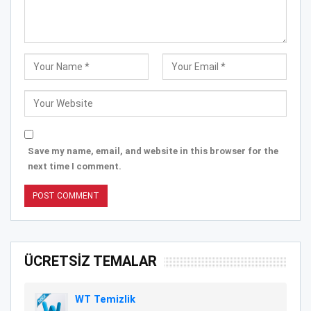
Save my name, email, and website in this browser for the
next time I comment.
ÜCRETSİZ TEMALAR
WT Temizlik