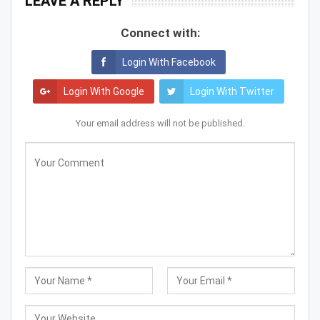
LEAVE A REPLY
Connect with:
Login With Facebook
Login With Google
Login With Twitter
Your email address will not be published.