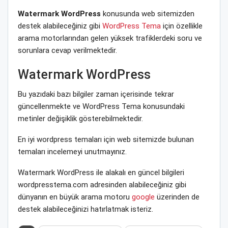
Watermark WordPress
konusunda web sitemizden
destek alabileceğiniz gibi
WordPress Tema
için özellikle
arama motorlarından gelen yüksek trafiklerdeki soru ve
sorunlara cevap verilmektedir.
Watermark WordPress
Bu yazıdaki bazı bilgiler zaman içerisinde tekrar
güncellenmekte ve WordPress Tema konusundaki
metinler değişiklik gösterebilmektedir.
En iyi wordpress temaları için web sitemizde bulunan
temaları incelemeyi unutmayınız.
Watermark WordPress ile alakalı en güncel bilgileri
wordpresstema.com adresinden alabileceğiniz gibi
dünyanın en büyük arama motoru
google
üzerinden de
destek alabileceğinizi hatırlatmak isteriz.