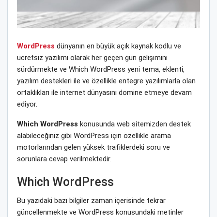
WordPress
dünyanın en büyük açık kaynak kodlu ve
ücretsiz yazılımı olarak her geçen gün gelişimini
sürdürmekte ve Which WordPress yeni tema, eklenti,
yazılım destekleri ile ve özellikle entegre yazılımlarla olan
ortaklıkları ile internet dünyasını domine etmeye devam
ediyor.
Which WordPress
konusunda web sitemizden destek
alabileceğiniz gibi WordPress için özellikle arama
motorlarından gelen yüksek trafiklerdeki soru ve
sorunlara cevap verilmektedir.
Which WordPress
Bu yazıdaki bazı bilgiler zaman içerisinde tekrar
güncellenmekte ve WordPress konusundaki metinler