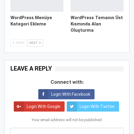
WordPress Menüye
WordPress Temanın Üst
Kategori Ekleme
Kısmında Alan
Oluşturma
PREV
NEXT
LEAVE A REPLY
Connect with:
Login With Facebook
Login With Google
Login With Twitter
Your email address will not be published.