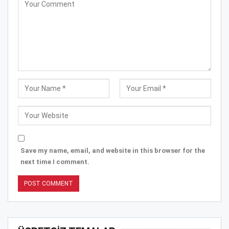
Save my name, email, and website in this browser for the
next time I comment.