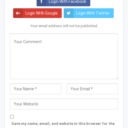
Login With Facebook
Login With Google
Login With Twitter
Your email address will not be published.
Save my name, email, and website in this browser for the