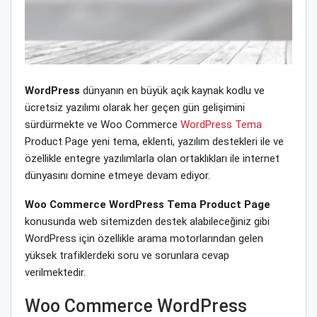
WordPress
dünyanın en büyük açık kaynak kodlu ve
ücretsiz yazılımı olarak her geçen gün gelişimini
sürdürmekte ve Woo Commerce
WordPress Tema
Product Page yeni tema, eklenti, yazılım destekleri ile ve
özellikle entegre yazılımlarla olan ortaklıkları ile internet
dünyasını domine etmeye devam ediyor.
Woo Commerce WordPress Tema Product Page
konusunda web sitemizden destek alabileceğiniz gibi
WordPress için özellikle arama motorlarından gelen
yüksek trafiklerdeki soru ve sorunlara cevap
verilmektedir.
Woo Commerce WordPress