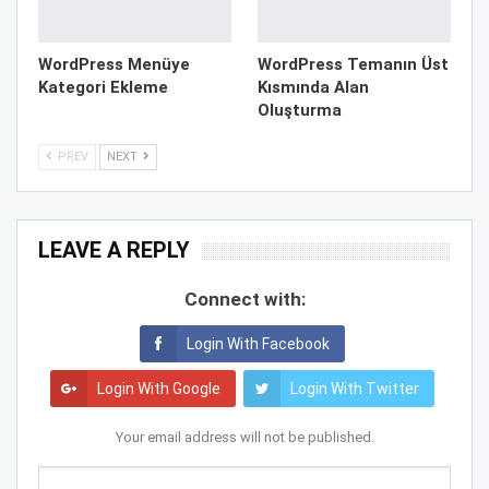
WordPress Menüye
WordPress Temanın Üst
Kategori Ekleme
Kısmında Alan
Oluşturma
PREV
NEXT
LEAVE A REPLY
Connect with:
Login With Facebook
Login With Google
Login With Twitter
Your email address will not be published.