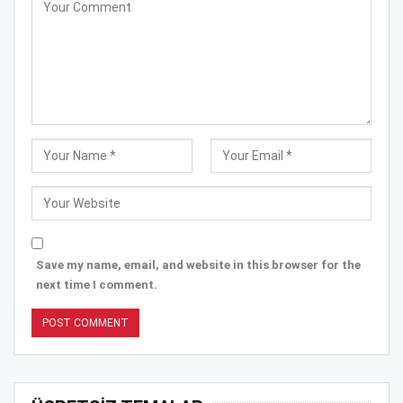
Save my name, email, and website in this browser for the
next time I comment.