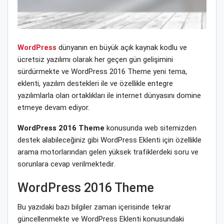
WordPress
dünyanın en büyük açık kaynak kodlu ve
ücretsiz yazılımı olarak her geçen gün gelişimini
sürdürmekte ve WordPress 2016 Theme yeni tema,
eklenti, yazılım destekleri ile ve özellikle entegre
yazılımlarla olan ortaklıkları ile internet dünyasını domine
etmeye devam ediyor.
WordPress 2016 Theme
konusunda web sitemizden
destek alabileceğiniz gibi WordPress Eklenti için özellikle
arama motorlarından gelen yüksek trafiklerdeki soru ve
sorunlara cevap verilmektedir.
WordPress 2016 Theme
Bu yazıdaki bazı bilgiler zaman içerisinde tekrar
güncellenmekte ve WordPress Eklenti konusundaki