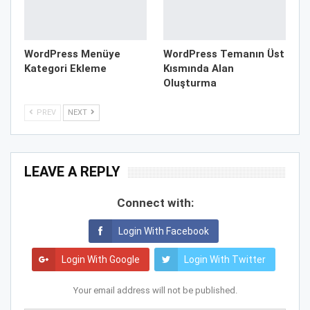
WordPress Menüye
WordPress Temanın Üst
Kategori Ekleme
Kısmında Alan
Oluşturma
PREV
NEXT
LEAVE A REPLY
Connect with:
Login With Facebook
Login With Google
Login With Twitter
Your email address will not be published.