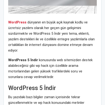
WordPress
dünyanın en büyük açık kaynak kodlu ve
ücretsiz yazılımı olarak her geçen gün gelişimini
sürdürmekte ve WordPress 5 İndir yeni tema, eklenti,
yazılım destekleri ile ve özellikle entegre yazılımlarla olan
ortaklıkları ile internet dünyasını domine etmeye devam
ediyor.
WordPress 5 İndir
konusunda web sitemizden destek
alabileceğiniz gibi wp hack için özellikle arama
motorlarından gelen yüksek trafiklerdeki soru ve
sorunlara cevap verilmektedir.
WordPress 5 İndir
Bu yazıdaki bazı bilgiler zaman içerisinde tekrar
güncellenmekte ve wp hack konusundaki metinler