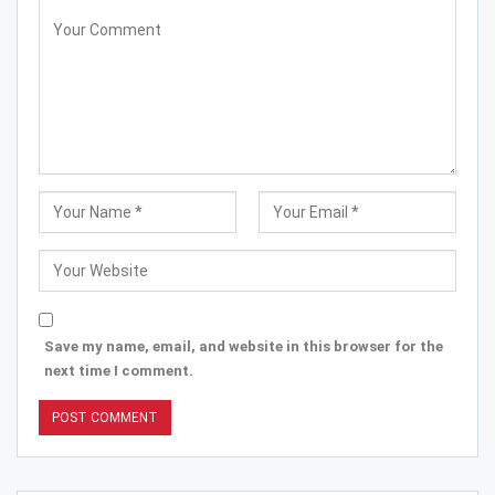
Save my name, email, and website in this browser for the
next time I comment.