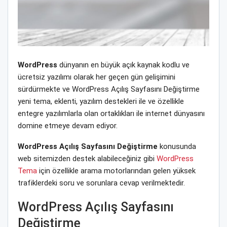
WordPress
dünyanın en büyük açık kaynak kodlu ve
ücretsiz yazılımı olarak her geçen gün gelişimini
sürdürmekte ve WordPress Açılış Sayfasını Değiştirme
yeni tema, eklenti, yazılım destekleri ile ve özellikle
entegre yazılımlarla olan ortaklıkları ile internet dünyasını
domine etmeye devam ediyor.
WordPress Açılış Sayfasını Değiştirme
konusunda
web sitemizden destek alabileceğiniz gibi
WordPress
Tema
için özellikle arama motorlarından gelen yüksek
trafiklerdeki soru ve sorunlara cevap verilmektedir.
WordPress Açılış Sayfasını
Değiştirme