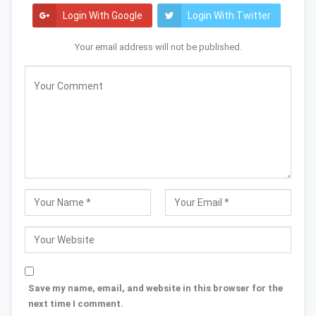
Login With Google
Login With Twitter
Your email address will not be published.
Save my name, email, and website in this browser for the
next time I comment.