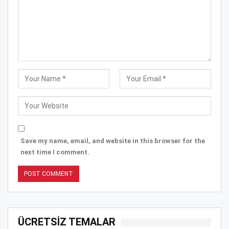
Save my name, email, and website in this browser for the
next time I comment.
ÜCRETSİZ TEMALAR