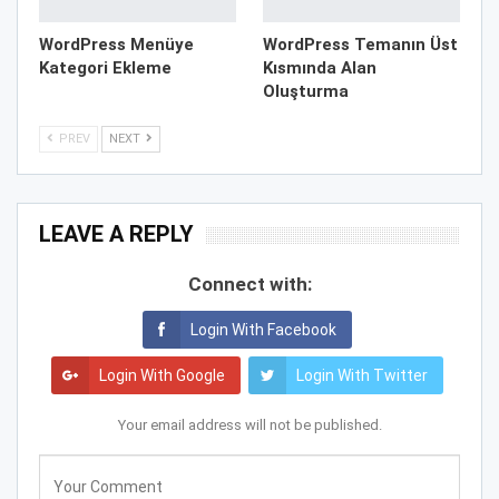
WordPress Menüye
WordPress Temanın Üst
Kategori Ekleme
Kısmında Alan
Oluşturma
PREV
NEXT
LEAVE A REPLY
Connect with:
Login With Facebook
Login With Google
Login With Twitter
Your email address will not be published.