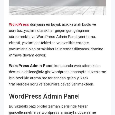
WordPress
dünyanın en büyük açık kaynak kodlu ve
ücretsiz yazılımı olarak her geçen gün gelişimini
sürdürmekte ve WordPress Admin Panel yeni tema,
eklenti, yazılım destekleri ile ve özellikle entegre
yazılımlarla olan ortaklıkları ile internet dünyasını domine
etmeye devam ediyor.
WordPress Admin Panel
konusunda web sitemizden
destek alabileceğiniz gibi wordpress anasayfa düzenleme
için özellikle arama motorlarından gelen yüksek
trafiklerdeki soru ve sorunlara cevap verilmektedir.
WordPress Admin Panel
Bu yazıdaki bazı bilgiler zaman içerisinde tekrar
güncellenmekte ve wordpress anasayfa düzenleme