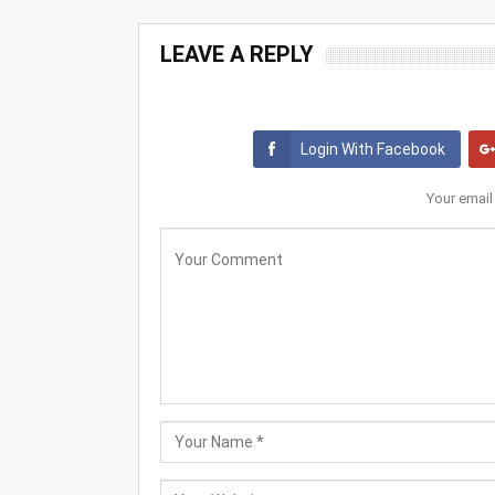
LEAVE A REPLY
Login With Facebook
Your email