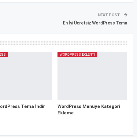
NEXT POST
En İyi Ücretsiz WordPress Tema
ESS
WORDPRESS EKLENTI
ordPress Tema İndir
WordPress Menüye Kategori
Ekleme