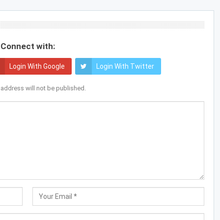
Connect with:
Login With Google
Login With Twitter
 address will not be published.