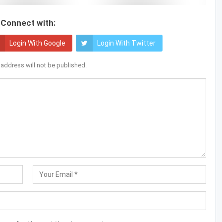
Connect with:
Login With Google
Login With Twitter
 address will not be published.