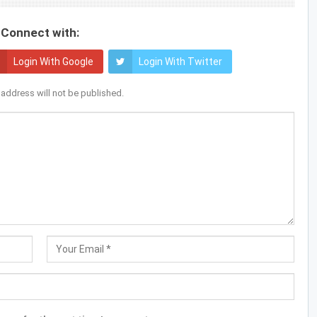
Connect with:
Login With Google
Login With Twitter
 address will not be published.