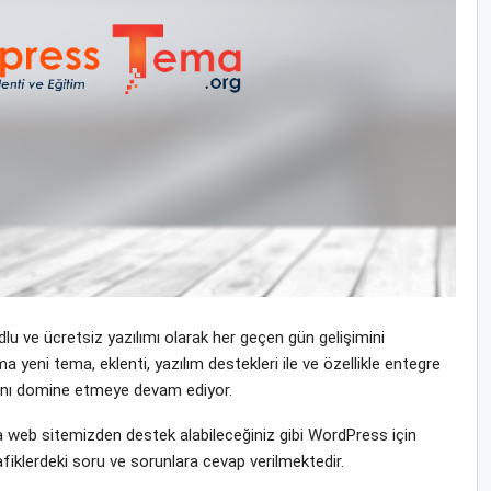
u ve ücretsiz yazılımı olarak her geçen gün gelişimini
ni tema, eklenti, yazılım destekleri ile ve özellikle entegre
yasını domine etmeye devam ediyor.
web sitemizden destek alabileceğiniz gibi WordPress için
fiklerdeki soru ve sorunlara cevap verilmektedir.