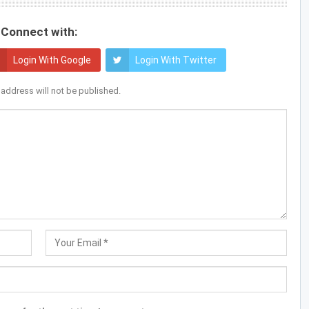
Connect with:
Login With Google
Login With Twitter
 address will not be published.