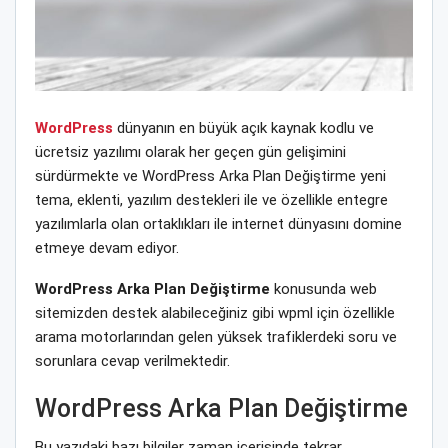
WordPress
dünyanın en büyük açık kaynak kodlu ve
ücretsiz yazılımı olarak her geçen gün gelişimini
sürdürmekte ve WordPress Arka Plan Değiştirme yeni
tema, eklenti, yazılım destekleri ile ve özellikle entegre
yazılımlarla olan ortaklıkları ile internet dünyasını domine
etmeye devam ediyor.
WordPress Arka Plan Değiştirme
konusunda web
sitemizden destek alabileceğiniz gibi wpml için özellikle
arama motorlarından gelen yüksek trafiklerdeki soru ve
sorunlara cevap verilmektedir.
WordPress Arka Plan Değiştirme
Bu yazıdaki bazı bilgiler zaman içerisinde tekrar