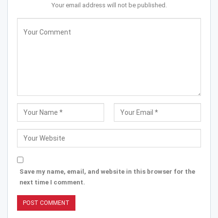
Your email address will not be published.
Save my name, email, and website in this browser for the
next time I comment.