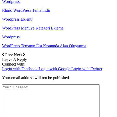
Wordpress
Rhino WordPress Tema İndir
Wordpress Eklenti
WordPress Menüye Kategori Ekleme
Wordpress
WordPress Temanın Üst Kısmında Alan Oluşturma
Prev
Next
Leave A Reply
Connect with:
Login with Facebook
Login with Google
Login with Twitter
Your email address will not be published.