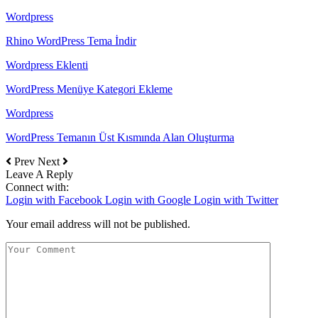
Wordpress
Rhino WordPress Tema İndir
Wordpress Eklenti
WordPress Menüye Kategori Ekleme
Wordpress
WordPress Temanın Üst Kısmında Alan Oluşturma
Prev
Next
Leave A Reply
Connect with:
Login with Facebook
Login with Google
Login with Twitter
Your email address will not be published.