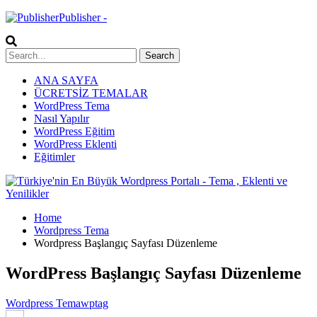
Publisher -
ANA SAYFA
ÜCRETSİZ TEMALAR
WordPress Tema
Nasıl Yapılır
WordPress Eğitim
WordPress Eklenti
Eğitimler
Home
Wordpress Tema
Wordpress Başlangıç Sayfası Düzenleme
WordPress Başlangıç Sayfası Düzenleme
Wordpress Tema
wptag