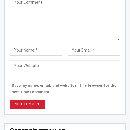
Save my name, email, and website in this browser for the
next time I comment.