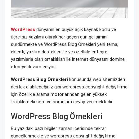
WordPress
dünyanın en büyük açık kaynak kodlu ve
ücretsiz yazılımı olarak her geçen gün gelişimini
sürdürmekte ve WordPress Blog Örnekleri yeni tema,
eklenti, yazılım destekleri ile ve özellikle entegre
yazılımlarla olan ortaklıkları ile internet dünyasını domine
etmeye devam ediyor.
WordPress Blog Örnekleri
konusunda web sitemizden
destek alabileceğiniz gibi wordpress copyright değiştirme
için özellikle arama motorlarından gelen yüksek
trafiklerdeki soru ve sorunlara cevap verilmektedir.
WordPress Blog Örnekleri
Bu yazıdaki bazı bilgiler zaman içerisinde tekrar
güncellenmekte ve wordpress copyright değiştirme