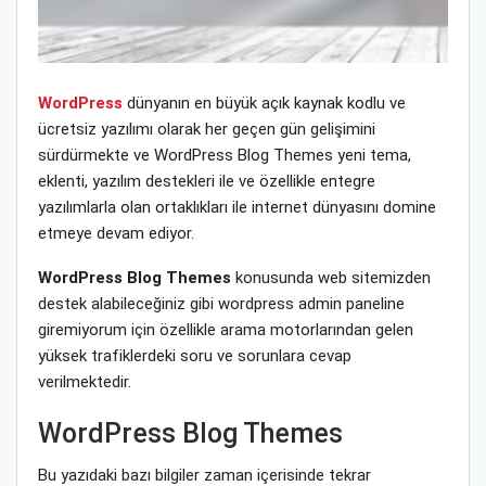
WordPress
dünyanın en büyük açık kaynak kodlu ve
ücretsiz yazılımı olarak her geçen gün gelişimini
sürdürmekte ve WordPress Blog Themes yeni tema,
eklenti, yazılım destekleri ile ve özellikle entegre
yazılımlarla olan ortaklıkları ile internet dünyasını domine
etmeye devam ediyor.
WordPress Blog Themes
konusunda web sitemizden
destek alabileceğiniz gibi wordpress admin paneline
giremiyorum için özellikle arama motorlarından gelen
yüksek trafiklerdeki soru ve sorunlara cevap
verilmektedir.
WordPress Blog Themes
Bu yazıdaki bazı bilgiler zaman içerisinde tekrar