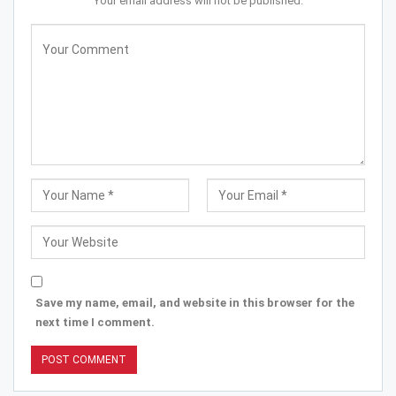
Your email address will not be published.
Save my name, email, and website in this browser for the
next time I comment.