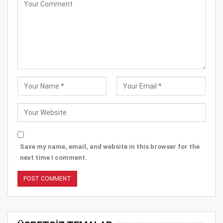
Save my name, email, and website in this browser for the
next time I comment.