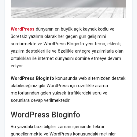
WordPress
dünyanın en büyük açık kaynak kodlu ve
ücretsiz yazılımı olarak her geçen gün gelişimini
sürdürmekte ve WordPress Bloginfo yeni tema, eklenti,
yazılım destekleri ile ve özellikle entegre yazılımlarla olan
ortaklıkları ile internet dünyasını domine etmeye devam
ediyor.
WordPress Bloginfo
konusunda web sitemizden destek
alabileceğiniz gibi WordPress için özellikle arama
motorlarından gelen yüksek trafiklerdeki soru ve
sorunlara cevap verilmektedir.
WordPress Bloginfo
Bu yazıdaki bazı bilgiler zaman içerisinde tekrar
güncellenmekte ve WordPress konusundaki metinler