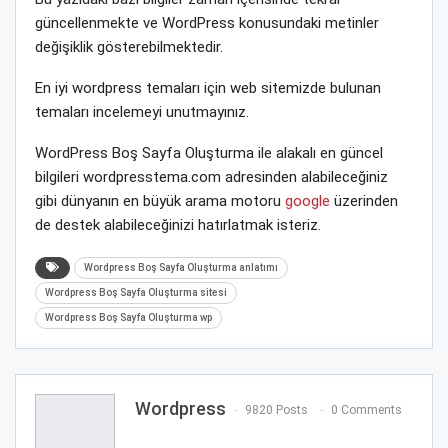
güncellenmekte ve WordPress konusundaki metinler
değişiklik gösterebilmektedir.
En iyi wordpress temaları için web sitemizde bulunan
temaları incelemeyi unutmayınız.
WordPress Boş Sayfa Oluşturma ile alakalı en güncel
bilgileri wordpresstema.com adresinden alabileceğiniz
gibi dünyanın en büyük arama motoru
google
üzerinden
de destek alabileceğinizi hatırlatmak isteriz.
Wordpress Boş Sayfa Oluşturma anlatımı
Wordpress Boş Sayfa Oluşturma sitesi
Wordpress Boş Sayfa Oluşturma wp
Wordpress
9820 Posts
0 Comments