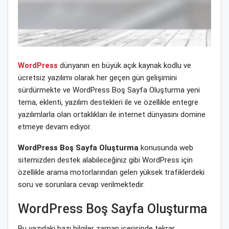
WordPress
dünyanın en büyük açık kaynak kodlu ve
ücretsiz yazılımı olarak her geçen gün gelişimini
sürdürmekte ve WordPress Boş Sayfa Oluşturma yeni
tema, eklenti, yazılım destekleri ile ve özellikle entegre
yazılımlarla olan ortaklıkları ile internet dünyasını domine
etmeye devam ediyor.
WordPress Boş Sayfa Oluşturma
konusunda web
sitemizden destek alabileceğiniz gibi WordPress için
özellikle arama motorlarından gelen yüksek trafiklerdeki
soru ve sorunlara cevap verilmektedir.
WordPress Boş Sayfa Oluşturma
Bu yazıdaki bazı bilgiler zaman içerisinde tekrar