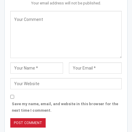
Your email address will not be published.
Save my name, email, and website in this browser for the
next time I comment.