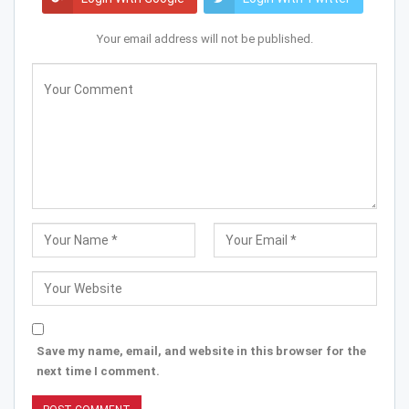
Your email address will not be published.
Save my name, email, and website in this browser for the
next time I comment.