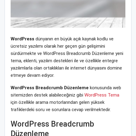
WordPress
dünyanın en büyük açık kaynak kodlu ve
ücretsiz yazılımı olarak her geçen gün gelişimini
sürdürmekte ve WordPress Breadcrumb Düzenleme yeni
tema, eklenti, yazılım destekleri ile ve özellikle entegre
yazılımlarla olan ortaklıkları ile internet dünyasını domine
etmeye devam ediyor.
WordPress Breadcrumb Düzenleme
konusunda web
sitemizden destek alabileceğiniz gibi
WordPress Tema
için özellikle arama motorlarından gelen yüksek
trafiklerdeki soru ve sorunlara cevap verilmektedir.
WordPress Breadcrumb
Düzenleme