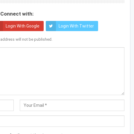
Connect with:
Login With Google
Login With Twitter
 address will not be published.