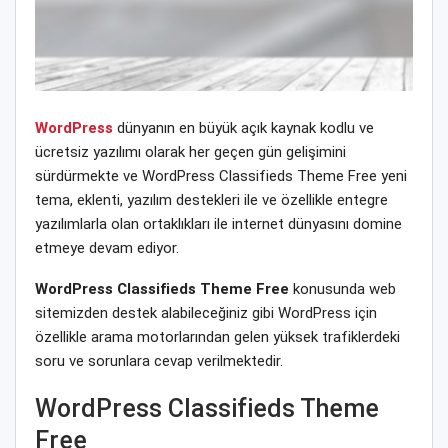
WordPress
dünyanın en büyük açık kaynak kodlu ve
ücretsiz yazılımı olarak her geçen gün gelişimini
sürdürmekte ve WordPress Classifieds Theme Free yeni
tema, eklenti, yazılım destekleri ile ve özellikle entegre
yazılımlarla olan ortaklıkları ile internet dünyasını domine
etmeye devam ediyor.
WordPress Classifieds Theme Free
konusunda web
sitemizden destek alabileceğiniz gibi WordPress için
özellikle arama motorlarından gelen yüksek trafiklerdeki
soru ve sorunlara cevap verilmektedir.
WordPress Classifieds Theme
Free