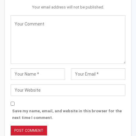
Your email address will not be published.
Save my name, email, and website in this browser for the
next time I comment.