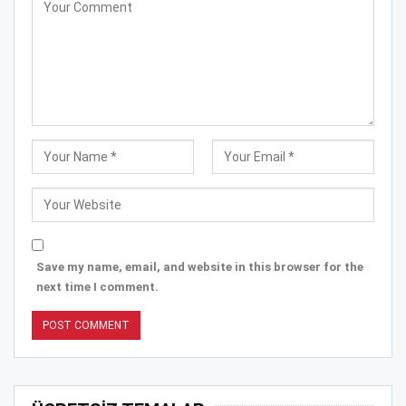
Save my name, email, and website in this browser for the
next time I comment.