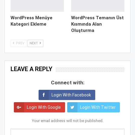
WordPress Menüye
WordPress Temanın Üst
Kategori Ekleme
Kısmında Alan
Oluşturma
PREV
NEXT
LEAVE A REPLY
Connect with:
Login With Facebook
Login With Google
Login With Twitter
Your email address will not be published.