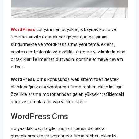
WordPress
dünyanın en büyük açık kaynak kodlu ve
ücretsiz yazılımı olarak her geçen gün gelişimini
sürdürmekte ve WordPress Cms yeni tema, eklenti,
yazılım destekleri ile ve özellikle entegre yazılımlarla olan
ortaklıkları ile internet dünyasını domine etmeye devam
ediyor.
WordPress Cms
konusunda web sitemizden destek
alabileceğiniz gibi wordpress firma rehberi eklentisi için
özellikle arama motorlarından gelen yüksek trafiklerdeki
soru ve sorunlara cevap verilmektedir.
WordPress Cms
Bu yazıdaki bazı bilgiler zaman içerisinde tekrar
güncellenmekte ve wordpress firma rehberi eklentisi