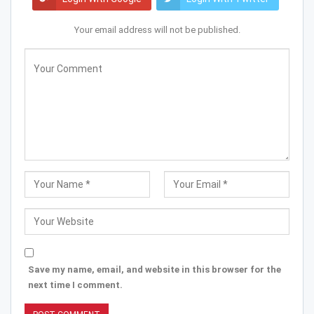
Your email address will not be published.
Save my name, email, and website in this browser for the
next time I comment.