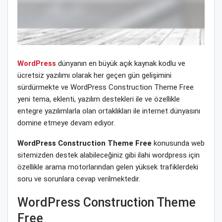
WordPress
dünyanın en büyük açık kaynak kodlu ve
ücretsiz yazılımı olarak her geçen gün gelişimini
sürdürmekte ve WordPress Construction Theme Free
yeni tema, eklenti, yazılım destekleri ile ve özellikle
entegre yazılımlarla olan ortaklıkları ile internet dünyasını
domine etmeye devam ediyor.
WordPress Construction Theme Free
konusunda web
sitemizden destek alabileceğiniz gibi ilahi wordpress için
özellikle arama motorlarından gelen yüksek trafiklerdeki
soru ve sorunlara cevap verilmektedir.
WordPress Construction Theme
Free