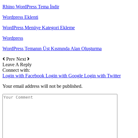
Rhino WordPress Tema İndir
Wordpress Eklenti
WordPress Menüye Kategori Ekleme
Wordpress
WordPress Temanın Üst Kısmında Alan Oluşturma
Prev
Next
Leave A Reply
Connect with:
Login with Facebook
Login with Google
Login with Twitter
Your email address will not be published.