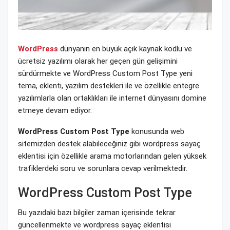
WordPress
dünyanın en büyük açık kaynak kodlu ve
ücretsiz yazılımı olarak her geçen gün gelişimini
sürdürmekte ve WordPress Custom Post Type yeni
tema, eklenti, yazılım destekleri ile ve özellikle entegre
yazılımlarla olan ortaklıkları ile internet dünyasını domine
etmeye devam ediyor.
WordPress Custom Post Type
konusunda web
sitemizden destek alabileceğiniz gibi wordpress sayaç
eklentisi için özellikle arama motorlarından gelen yüksek
trafiklerdeki soru ve sorunlara cevap verilmektedir.
WordPress Custom Post Type
Bu yazıdaki bazı bilgiler zaman içerisinde tekrar
güncellenmekte ve wordpress sayaç eklentisi