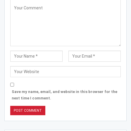
Save my name, email, and website in this browser for the
next time I comment.