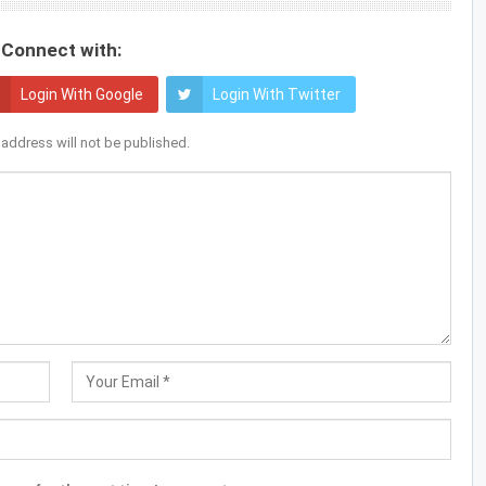
Connect with:
Login With Google
Login With Twitter
 address will not be published.