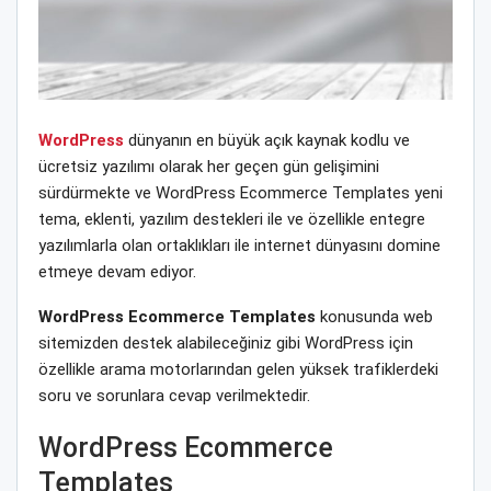
WordPress
dünyanın en büyük açık kaynak kodlu ve
ücretsiz yazılımı olarak her geçen gün gelişimini
sürdürmekte ve WordPress Ecommerce Templates yeni
tema, eklenti, yazılım destekleri ile ve özellikle entegre
yazılımlarla olan ortaklıkları ile internet dünyasını domine
etmeye devam ediyor.
WordPress Ecommerce Templates
konusunda web
sitemizden destek alabileceğiniz gibi WordPress için
özellikle arama motorlarından gelen yüksek trafiklerdeki
soru ve sorunlara cevap verilmektedir.
WordPress Ecommerce
Templates