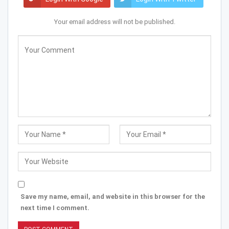
Your email address will not be published.
Save my name, email, and website in this browser for the
next time I comment.