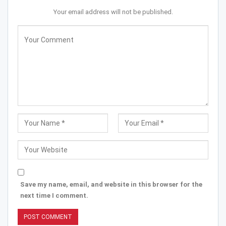
Your email address will not be published.
Save my name, email, and website in this browser for the
next time I comment.