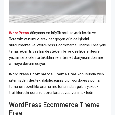
WordPress
dünyanın en büyük açık kaynak kodlu ve
ücretsiz yazılımı olarak her geçen gün gelişimini
sürdürmekte ve WordPress Ecommerce Theme Free yeni
tema, eklenti, yazılım destekleri ile ve özellikle entegre
yazılımlarla olan ortaklıkları ile internet dünyasını domine
etmeye devam ediyor.
WordPress Ecommerce Theme Free
konusunda web
sitemizden destek alabileceğiniz gibi wordpress portal
tema için özellikle arama motorlarından gelen yüksek
trafiklerdeki soru ve sorunlara cevap verilmektedir.
WordPress Ecommerce Theme
Free