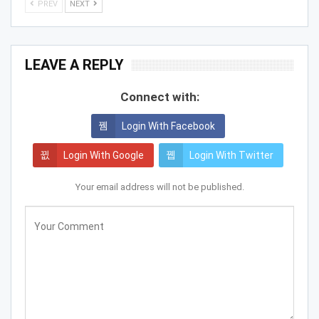
PREV
NEXT
LEAVE A REPLY
Connect with:
Login With Facebook
Login With Google
Login With Twitter
Your email address will not be published.