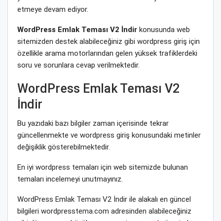
etmeye devam ediyor.
WordPress Emlak Teması V2 İndir
konusunda web
sitemizden destek alabileceğiniz gibi wordpress giriş için
özellikle arama motorlarından gelen yüksek trafiklerdeki
soru ve sorunlara cevap verilmektedir.
WordPress Emlak Teması V2
İndir
Bu yazıdaki bazı bilgiler zaman içerisinde tekrar
güncellenmekte ve wordpress giriş konusundaki metinler
değişiklik gösterebilmektedir.
En iyi wordpress temaları için web sitemizde bulunan
temaları incelemeyi unutmayınız.
WordPress Emlak Teması V2 İndir ile alakalı en güncel
bilgileri wordpresstema.com adresinden alabileceğiniz