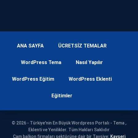
ANA SAYFA
ÜCRETSİZ TEMALAR
WordPress Tema
Nasıl Yapılır
WordPress Eğitim
WordPress Eklenti
Eğitimler
© 2026 - Türkiye'nin En Büyük Wordpress Portalı - Tema ,
Eklenti ve Yenilikler. Tüm Hakları Saklıdır
Cam balkon firmaları sektörüne dair bir Tavsiye:
Kayseri