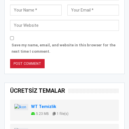
Save my name, email, and website in this browser for the
next time I comment.
ÜCRETSİZ TEMALAR
WT Temizlik
5.23 MB
1 file(s)