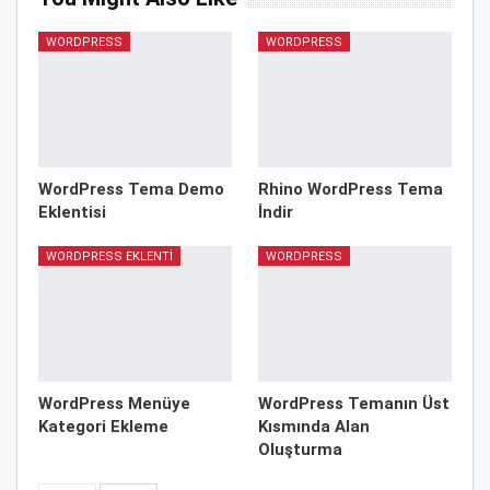
WORDPRESS
WORDPRESS
WordPress Tema Demo
Rhino WordPress Tema
Eklentisi
İndir
WORDPRESS EKLENTI
WORDPRESS
WordPress Menüye
WordPress Temanın Üst
Kategori Ekleme
Kısmında Alan
Oluşturma