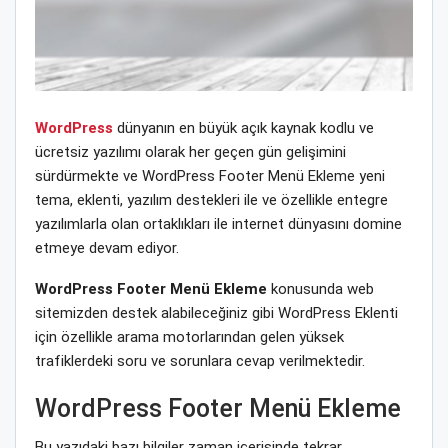
WordPress
dünyanın en büyük açık kaynak kodlu ve
ücretsiz yazılımı olarak her geçen gün gelişimini
sürdürmekte ve WordPress Footer Menü Ekleme yeni
tema, eklenti, yazılım destekleri ile ve özellikle entegre
yazılımlarla olan ortaklıkları ile internet dünyasını domine
etmeye devam ediyor.
WordPress Footer Menü Ekleme
konusunda web
sitemizden destek alabileceğiniz gibi WordPress Eklenti
için özellikle arama motorlarından gelen yüksek
trafiklerdeki soru ve sorunlara cevap verilmektedir.
WordPress Footer Menü Ekleme
Bu yazıdaki bazı bilgiler zaman içerisinde tekrar