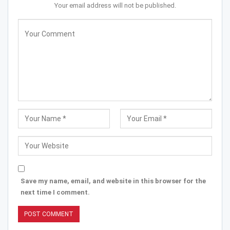
Your email address will not be published.
Save my name, email, and website in this browser for the
next time I comment.