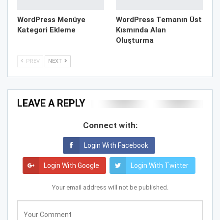
WordPress Menüye
WordPress Temanın Üst
Kategori Ekleme
Kısmında Alan
Oluşturma
PREV
NEXT
LEAVE A REPLY
Connect with:
Login With Facebook
Login With Google
Login With Twitter
Your email address will not be published.