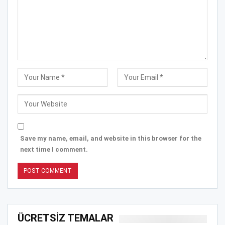
Save my name, email, and website in this browser for the
next time I comment.
ÜCRETSİZ TEMALAR