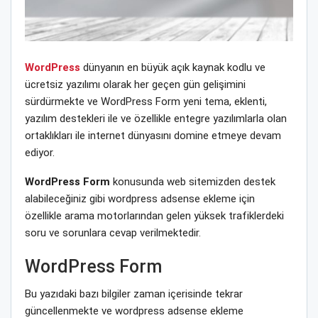
WordPress
dünyanın en büyük açık kaynak kodlu ve
ücretsiz yazılımı olarak her geçen gün gelişimini
sürdürmekte ve WordPress Form yeni tema, eklenti,
yazılım destekleri ile ve özellikle entegre yazılımlarla olan
ortaklıkları ile internet dünyasını domine etmeye devam
ediyor.
WordPress Form
konusunda web sitemizden destek
alabileceğiniz gibi wordpress adsense ekleme için
özellikle arama motorlarından gelen yüksek trafiklerdeki
soru ve sorunlara cevap verilmektedir.
WordPress Form
Bu yazıdaki bazı bilgiler zaman içerisinde tekrar
güncellenmekte ve wordpress adsense ekleme