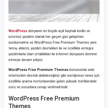
WordPress
dünyanın en büyük açık kaynak kodlu ve
ücretsiz yazılımı olarak her geçen gün gelişimini
sürdürmekte ve WordPress Free Premium Themes yeni
tema, eklenti, yazılım destekleri ile ve özellikle entegre
yazılımlarla olan ortaklıkları ile internet dünyasını domine
etmeye devam ediyor.
WordPress Free Premium Themes
konusunda web
sitemizden destek alabileceğiniz gibi wordpress news için
özellikle arama motorlarından gelen yüksek trafiklerdeki
soru ve sorunlara cevap verilmektedir.
WordPress Free Premium
Themes