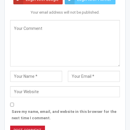
Your email address will not be published.
Save my name, email, and website in this browser for the
next time I comment.