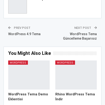
PREV POST
NEXT POST
WordPress 4.9 Tema
WordPress Tema
Güncelleme Başarısız
You Might Also Like
WORDPRESS
WORDPRESS
WordPress Tema Demo
Rhino WordPress Tema
Eklentisi
İndir