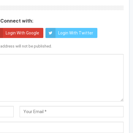
Connect with:
Login With Google
Login With Twitter
 address will not be published.