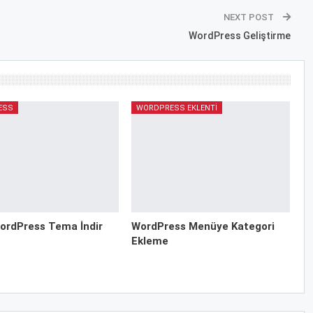
NEXT POST
WordPress Geliştirme
ESS
WORDPRESS EKLENTI
ordPress Tema İndir
WordPress Menüye Kategori
Ekleme