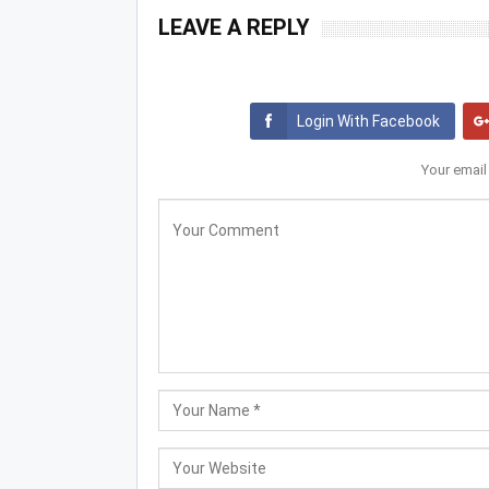
LEAVE A REPLY
Login With Facebook
Your email