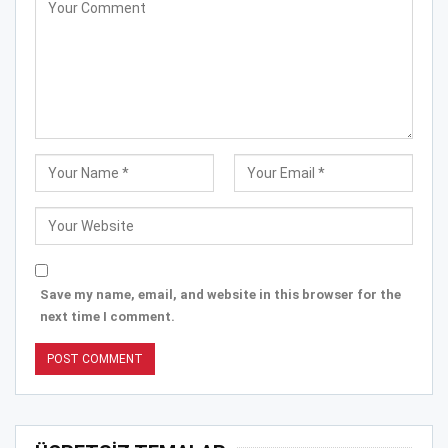
Save my name, email, and website in this browser for the
next time I comment.