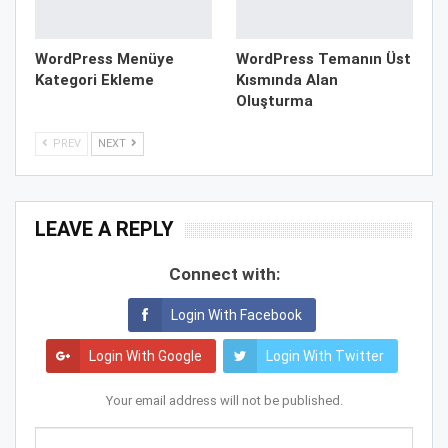
WordPress Menüye
WordPress Temanın Üst
Kategori Ekleme
Kısmında Alan
Oluşturma
PREV
NEXT
LEAVE A REPLY
Connect with:
Login With Facebook
Login With Google
Login With Twitter
Your email address will not be published.