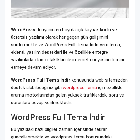
WordPress
dünyanın en büyük açık kaynak kodlu ve
ücretsiz yazılımı olarak her geçen gün gelişimini
sürdürmekte ve WordPress Full Tema İndir yeni tema,
eklenti, yazılım destekleri ile ve özellikle entegre
yazılımlarla olan ortaklıkları ile internet dünyasını domine
etmeye devam ediyor.
WordPress Full Tema İndir
konusunda web sitemizden
destek alabileceğiniz gibi
wordpress tema
için özellikle
arama motorlarından gelen yüksek trafiklerdeki soru ve
sorunlara cevap verilmektedir.
WordPress Full Tema İndir
Bu yazıdaki bazı bilgiler zaman içerisinde tekrar
güncellenmekte ve wordpress tema konusundaki