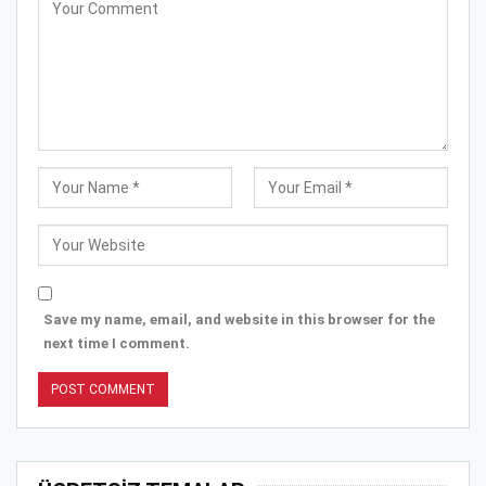
Save my name, email, and website in this browser for the
next time I comment.