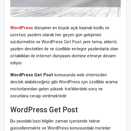
WordPress
dünyanın en büyük açık kaynak kodlu ve
ücretsiz yazılımı olarak her geçen gün gelişimini
sürdürmekte ve WordPress Get Post yeni tema, eklenti,
yazılım destekleri ile ve özellikle entegre yazılımlarla olan
ortaklıkları ile internet dünyasını domine etmeye devam
ediyor.
WordPress Get Post
konusunda web sitemizden
destek alabileceğiniz gibi WordPress için özellikle arama
motorlarından gelen yüksek trafiklerdeki soru ve
sorunlara cevap verilmektedir.
WordPress Get Post
Bu yazıdaki bazı bilgiler zaman içerisinde tekrar
güncellenmekte ve WordPress konusundaki metinler