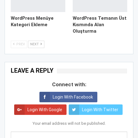
WordPress Menüye
WordPress Temanın Üst
Kategori Ekleme
Kısmında Alan
Oluşturma
PREV
NEXT
LEAVE A REPLY
Connect with:
Login With Facebook
Login With Google
Login With Twitter
Your email address will not be published.