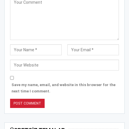
Save my name, email, and website in this browser for the
next time I comment.