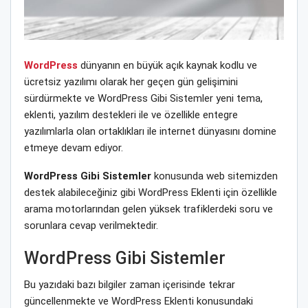
WordPress
dünyanın en büyük açık kaynak kodlu ve
ücretsiz yazılımı olarak her geçen gün gelişimini
sürdürmekte ve WordPress Gibi Sistemler yeni tema,
eklenti, yazılım destekleri ile ve özellikle entegre
yazılımlarla olan ortaklıkları ile internet dünyasını domine
etmeye devam ediyor.
WordPress Gibi Sistemler
konusunda web sitemizden
destek alabileceğiniz gibi WordPress Eklenti için özellikle
arama motorlarından gelen yüksek trafiklerdeki soru ve
sorunlara cevap verilmektedir.
WordPress Gibi Sistemler
Bu yazıdaki bazı bilgiler zaman içerisinde tekrar
güncellenmekte ve WordPress Eklenti konusundaki