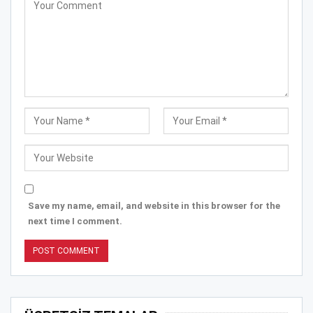
Save my name, email, and website in this browser for the
next time I comment.