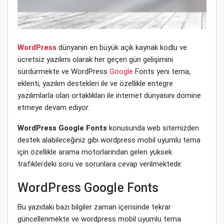
WordPress
dünyanın en büyük açık kaynak kodlu ve
ücretsiz yazılımı olarak her geçen gün gelişimini
sürdürmekte ve WordPress
Google
Fonts yeni tema,
eklenti, yazılım destekleri ile ve özellikle entegre
yazılımlarla olan ortaklıkları ile internet dünyasını domine
etmeye devam ediyor.
WordPress Google Fonts
konusunda web sitemizden
destek alabileceğiniz gibi wordpress mobil uyumlu tema
için özellikle arama motorlarından gelen yüksek
trafiklerdeki soru ve sorunlara cevap verilmektedir.
WordPress Google Fonts
Bu yazıdaki bazı bilgiler zaman içerisinde tekrar
güncellenmekte ve wordpress mobil uyumlu tema