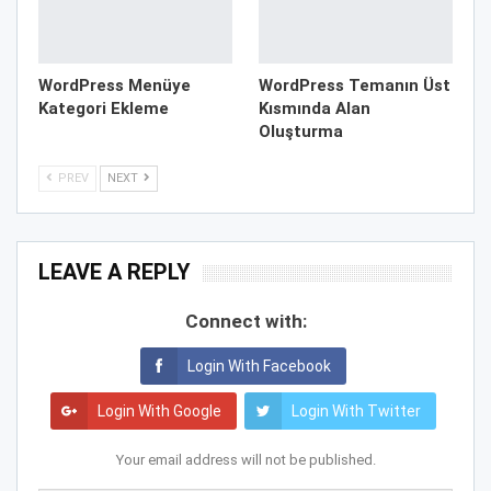
WordPress Menüye
WordPress Temanın Üst
Kategori Ekleme
Kısmında Alan
Oluşturma
PREV
NEXT
LEAVE A REPLY
Connect with:
Login With Facebook
Login With Google
Login With Twitter
Your email address will not be published.