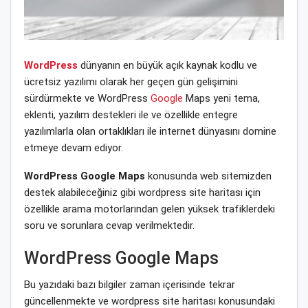
WordPress
dünyanın en büyük açık kaynak kodlu ve
ücretsiz yazılımı olarak her geçen gün gelişimini
sürdürmekte ve WordPress
Google
Maps yeni tema,
eklenti, yazılım destekleri ile ve özellikle entegre
yazılımlarla olan ortaklıkları ile internet dünyasını domine
etmeye devam ediyor.
WordPress Google Maps
konusunda web sitemizden
destek alabileceğiniz gibi wordpress site haritası için
özellikle arama motorlarından gelen yüksek trafiklerdeki
soru ve sorunlara cevap verilmektedir.
WordPress Google Maps
Bu yazıdaki bazı bilgiler zaman içerisinde tekrar
güncellenmekte ve wordpress site haritası konusundaki