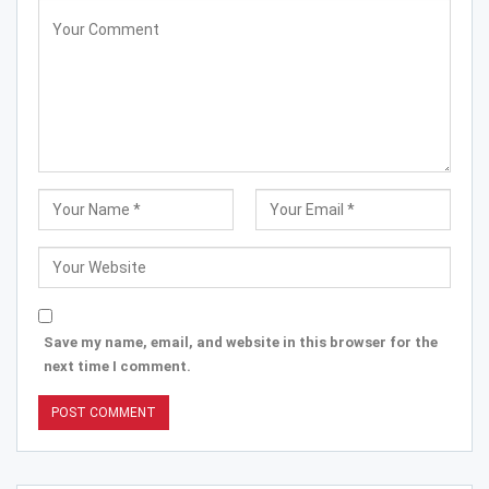
Save my name, email, and website in this browser for the
next time I comment.